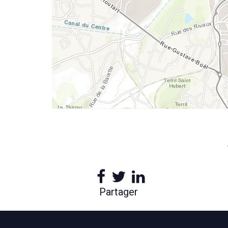
Partager