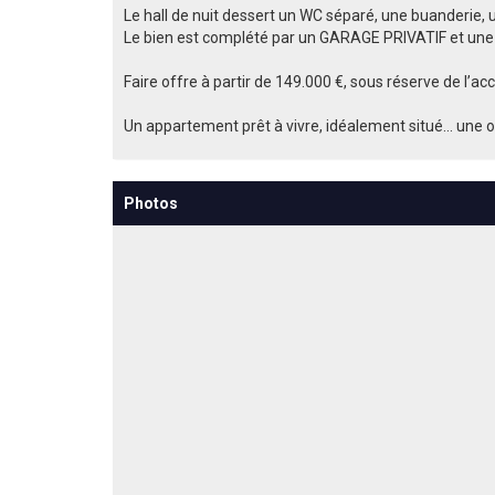
Le hall de nuit dessert un WC séparé, une buanderie, 
Le bien est complété par un GARAGE PRIVATIF et une
Faire offre à partir de 149.000 €, sous réserve de l’ac
Un appartement prêt à vivre, idéalement situé… une op
Photos