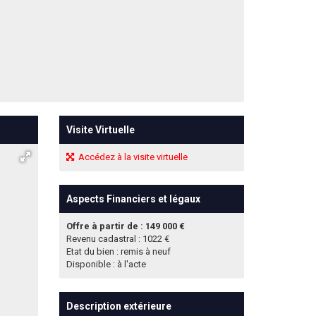
Visite Virtuelle
Accédez à la visite virtuelle
Aspects Financiers et légaux
Offre à partir de : 149 000 €
Revenu cadastral : 1022 €
Etat du bien : remis à neuf
Disponible : à l'acte
Description extérieure