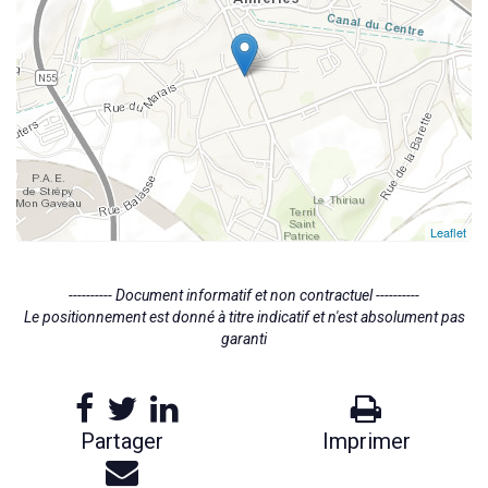
Leaflet
---------- Document informatif et non contractuel ----------
Le positionnement est donné à titre indicatif et n'est absolument pas
garanti
Partager
Imprimer