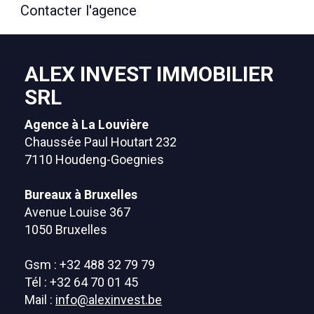
Contacter l'agence
ALEX INVEST IMMOBILIER
SRL
Agence à La Louvière
Chaussée Paul Houtart 232
7110 Houdeng-Goegnies
Bureaux à Bruxelles
Avenue Louise 367
1050 Bruxelles
Gsm : +32 488 32 79 79
Tél : +32 64 70 01 45
Mail :
info@alexinvest.be