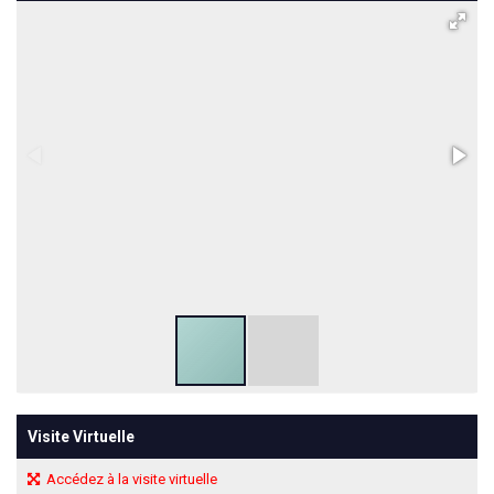
Visite Virtuelle
Accédez à la visite virtuelle