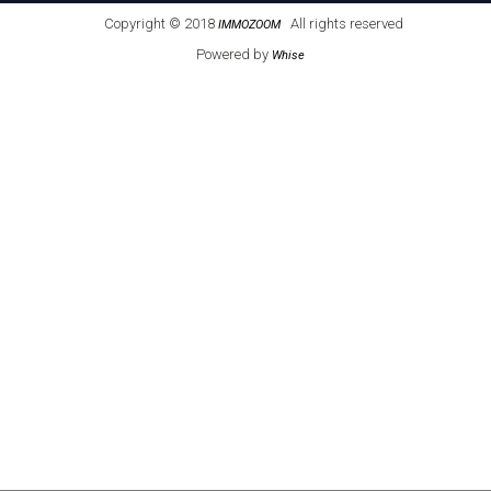
Copyright © 2018
All rights reserved
IMMOZOOM
Powered by
Whise