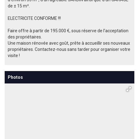
de ± 15 m².
ELECTRICITE CONFORME !!!
Faire offre à partir de 195.000 €, sous réserve de l’acceptation
des propriétaires.
Une maison rénovée avec goût, prête à accueillir ses nouveaux
propriétaires. Contactez-nous sans tarder pour organiser votre
visite !
Photos