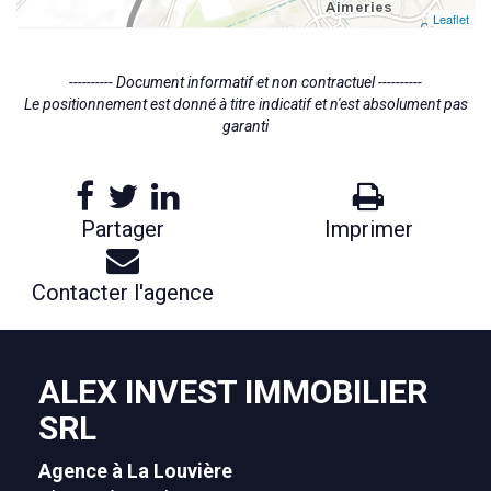
Leaflet
---------- Document informatif et non contractuel ----------
Le positionnement est donné à titre indicatif et n'est absolument pas
garanti
Partager
Imprimer
Contacter l'agence
ALEX INVEST IMMOBILIER
SRL
Agence à La Louvière