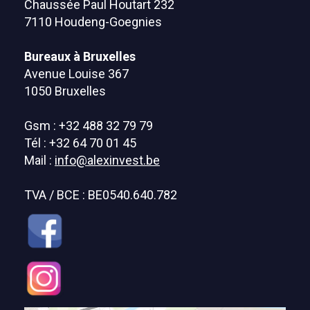
Chaussée Paul Houtart 232
7110 Houdeng-Goegnies
Bureaux à Bruxelles
Avenue Louise 367
1050 Bruxelles
Gsm : +32 488 32 79 79
Tél : +32 64 70 01 45
Mail :
info@alexinvest.be
TVA / BCE : BE0540.640.782