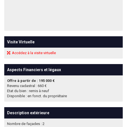
Visite Virtuelle
Accédez à la visite virtuelle
Aspects Financiers et légaux
Offre à partir de : 195 000 €
Revenu cadastral : 660 €
Etat du bien : remis à neuf
Disponible : en fonct. du propriétaire
Description extérieure
Nombre de façades : 2