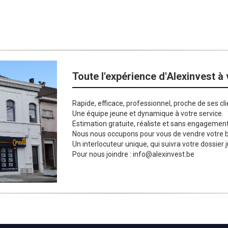
Toute l'expérience d'Alexinvest à
Rapide, efficace, professionnel, proche de ses cli
Une équipe jeune et dynamique à votre service.
Estimation gratuite, réaliste et sans engagement
Nous nous occupons pour vous de vendre votre bi
Un interlocuteur unique, qui suivra votre dossier ju
Pour nous joindre : info@alexinvest.be