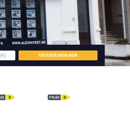
TROUVER MON BIEN