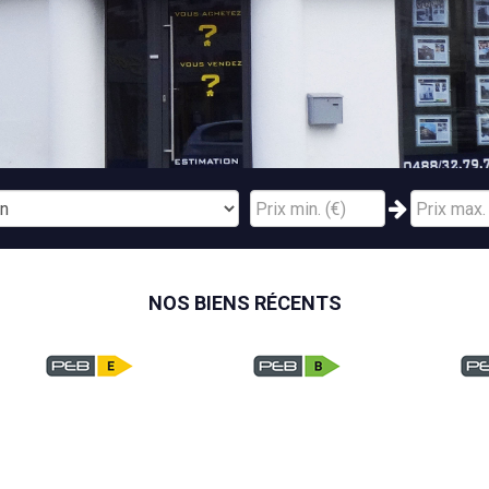
NOS BIENS RÉCENTS