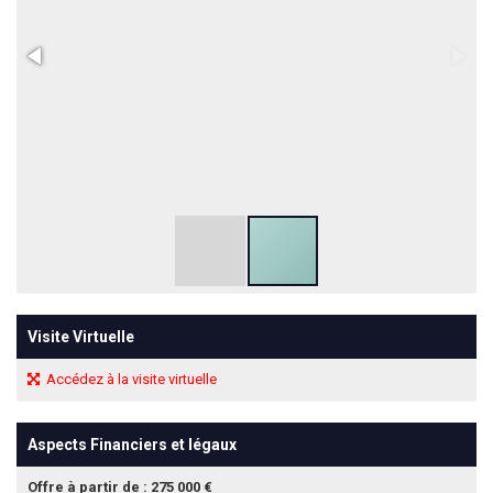
Visite Virtuelle
Accédez à la visite virtuelle
Aspects Financiers et légaux
Offre à partir de : 275 000 €