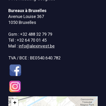
Bureaux à Bruxelles
Avenue Louise 367
1050 Bruxelles
Gsm : +32 488 32 79 79
Tél : +32 64 70 01 45
Mail :
info@alexinvest.be
TVA / BCE : BE0540.640.782
+