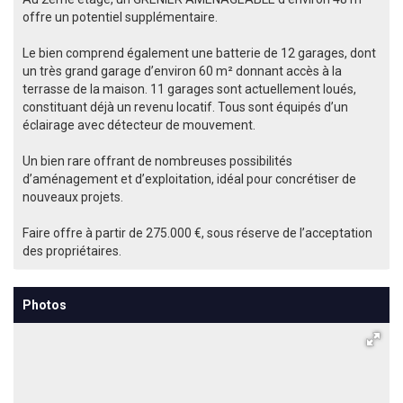
offre un potentiel supplémentaire.
Le bien comprend également une batterie de 12 garages, dont
un très grand garage d’environ 60 m² donnant accès à la
terrasse de la maison. 11 garages sont actuellement loués,
constituant déjà un revenu locatif. Tous sont équipés d’un
éclairage avec détecteur de mouvement.
Un bien rare offrant de nombreuses possibilités
d’aménagement et d’exploitation, idéal pour concrétiser de
nouveaux projets.
Faire offre à partir de 275.000 €, sous réserve de l’acceptation
des propriétaires.
Photos