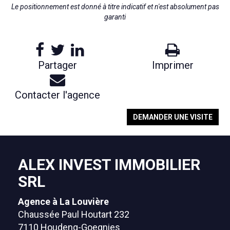
Le positionnement est donné à titre indicatif et n'est absolument pas
garanti
Partager
Imprimer
Contacter l'agence
DEMANDER UNE VISITE
ALEX INVEST IMMOBILIER
SRL
Agence à La Louvière
Chaussée Paul Houtart 232
7110 Houdeng-Goegnies