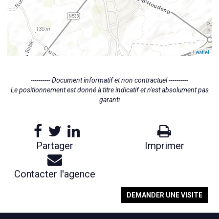
Leaflet
---------- Document informatif et non contractuel ----------
Le positionnement est donné à titre indicatif et n'est absolument pas
garanti
Partager
Imprimer
Contacter l'agence
DEMANDER UNE VISITE