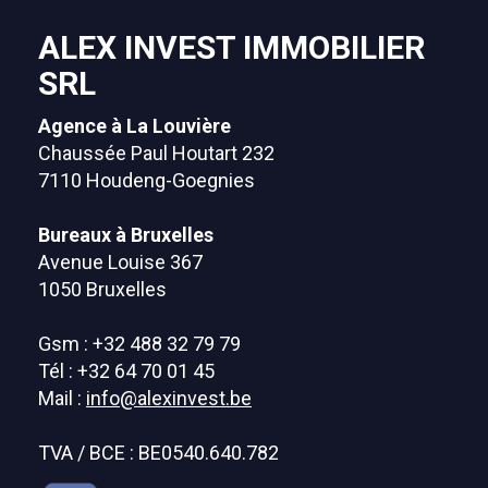
ALEX INVEST IMMOBILIER
SRL
Agence à La Louvière
Chaussée Paul Houtart 232
7110 Houdeng-Goegnies
Bureaux à Bruxelles
Avenue Louise 367
1050 Bruxelles
Gsm : +32 488 32 79 79
Tél : +32 64 70 01 45
Mail :
info@alexinvest.be
TVA / BCE : BE0540.640.782