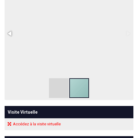
Visite Virtuelle
Accédez à la visite virtuelle