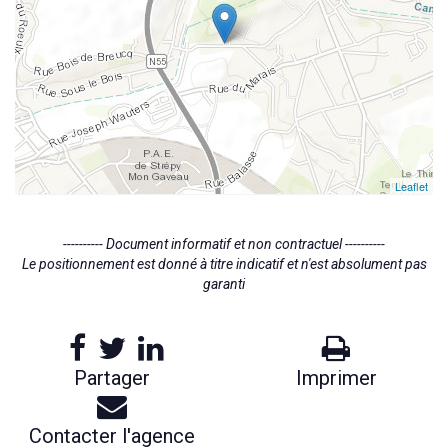
Leaflet
---------- Document informatif et non contractuel ----------
Le positionnement est donné à titre indicatif et n'est absolument pas
garanti
Partager
Imprimer
Contacter l'agence