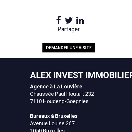
Partager
DEMANDER UNE VISITE
ALEX INVEST IMMOBILIE
Agence à La Louvière
Chaussée Paul Houtart 232
7110 Houdeng-Goegnies
Bureaux à Bruxelles
Avenue Louise 367
1050 Bruxelles