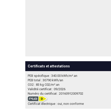
Certificats et attestations
PEB spécifique : 340.00 kWh/m².an
PEB total : 30790 kWh/an
CO2 : 83 kg C02/m².an
Validité certificat : 09/2026
Numéro du certificat : 20160912009702
Certificat électrique : oui, non conforme