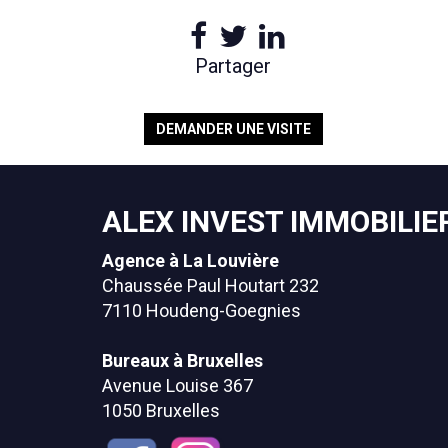
Partager
DEMANDER UNE VISITE
ALEX INVEST IMMOBILIE
Agence à La Louvière
Chaussée Paul Houtart 232
7110 Houdeng-Goegnies
Bureaux à Bruxelles
Avenue Louise 367
1050 Bruxelles