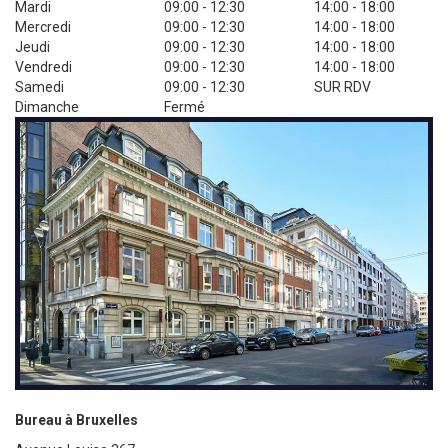
Mardi
09:00 - 12:30
14:00 - 18:00
Mercredi
09:00 - 12:30
14:00 - 18:00
Jeudi
09:00 - 12:30
14:00 - 18:00
Vendredi
09:00 - 12:30
14:00 - 18:00
Samedi
09:00 - 12:30
SUR RDV
Dimanche
Fermé
Bureau à Bruxelles