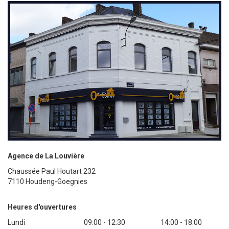
Agence de La Louvière
Chaussée Paul Houtart 232
7110 Houdeng-Goegnies
Heures d'ouvertures
Lundi
09:00 - 12:30
14:00 - 18:00