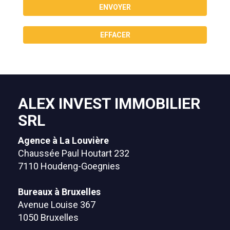
ENVOYER
EFFACER
ALEX INVEST IMMOBILIER
SRL
Agence à La Louvière
Chaussée Paul Houtart 232
7110 Houdeng-Goegnies
Bureaux à Bruxelles
Avenue Louise 367
1050 Bruxelles