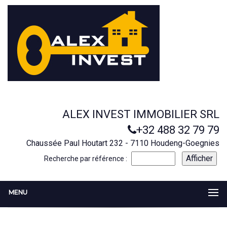
ALEX INVEST IMMOBILIER SRL
+32 488 32 79 79
Chaussée Paul Houtart 232 - 7110 Houdeng-Goegnies
Recherche par référence :
MENU