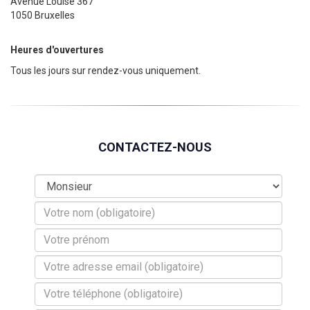
Avenue Louise 367
1050 Bruxelles
Heures d'ouvertures
Tous les jours sur rendez-vous uniquement.
CONTACTEZ-NOUS