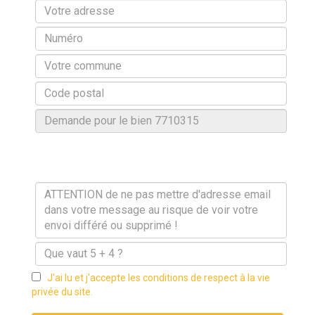
J'ai lu et j'accepte les conditions de respect à la vie
privée du site.