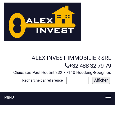
ALEX INVEST IMMOBILIER SRL
+32 488 32 79 79
Chaussée Paul Houtart 232 - 7110 Houdeng-Goegnies
Recherche par référence :
MENU