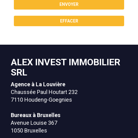
ENVOYER
EFFACER
ALEX INVEST IMMOBILIER
SRL
Agence à La Louvière
Chaussée Paul Houtart 232
7110 Houdeng-Goegnies
Bureaux à Bruxelles
Avenue Louise 367
1050 Bruxelles