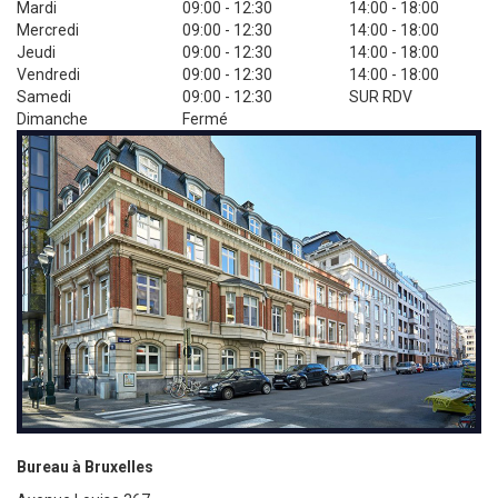
Mardi
09:00 - 12:30
14:00 - 18:00
Mercredi
09:00 - 12:30
14:00 - 18:00
Jeudi
09:00 - 12:30
14:00 - 18:00
Vendredi
09:00 - 12:30
14:00 - 18:00
Samedi
09:00 - 12:30
SUR RDV
Dimanche
Fermé
Bureau à Bruxelles