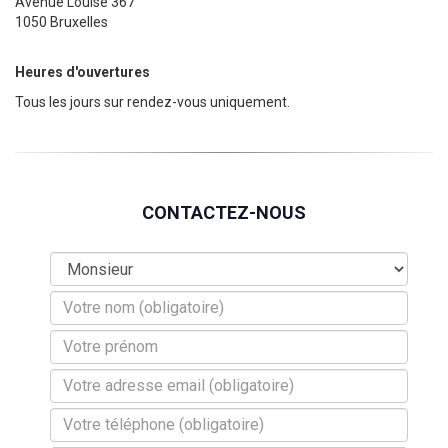
Avenue Louise 367
1050 Bruxelles
Heures d'ouvertures
Tous les jours sur rendez-vous uniquement.
CONTACTEZ-NOUS