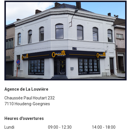
Agence de La Louvière
Chaussée Paul Houtart 232
7110 Houdeng-Goegnies
Heures d'ouvertures
Lundi
09:00 - 12:30
14:00 - 18:00