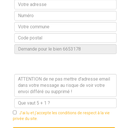
J'ai lu et j'accepte les conditions de respect à la vie
privée du site.