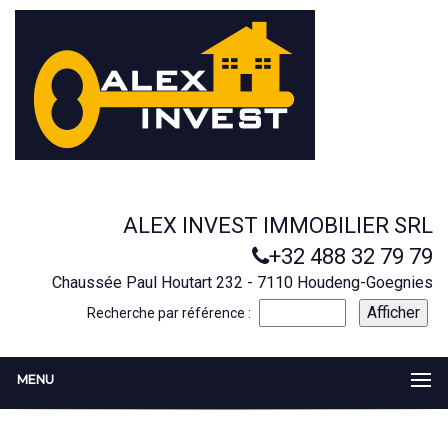
ALEX INVEST IMMOBILIER SRL
+32 488 32 79 79
Chaussée Paul Houtart 232 - 7110 Houdeng-Goegnies
Recherche par référence :
MENU