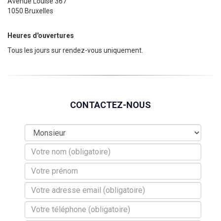
Avenue Louise 367
1050 Bruxelles
Heures d'ouvertures
Tous les jours sur rendez-vous uniquement.
CONTACTEZ-NOUS