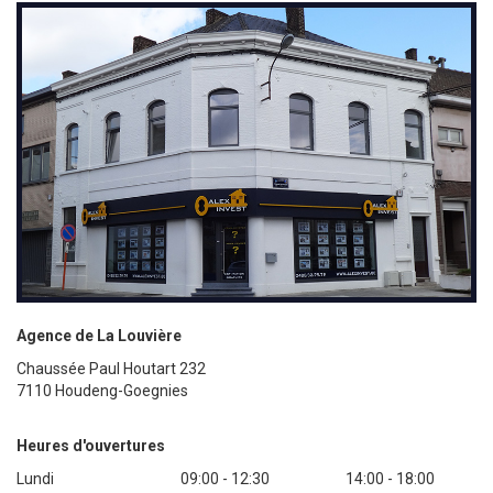
Agence de La Louvière
Chaussée Paul Houtart 232
7110 Houdeng-Goegnies
Heures d'ouvertures
Lundi
09:00 - 12:30
14:00 - 18:00