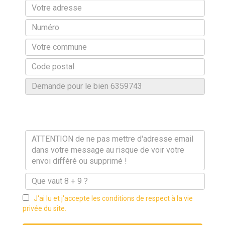
J'ai lu et j'accepte les conditions de respect à la vie
privée du site.