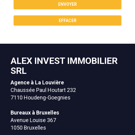
ENVOYER
EFFACER
ALEX INVEST IMMOBILIER
SRL
Agence à La Louvière
Chaussée Paul Houtart 232
7110 Houdeng-Goegnies
Bureaux à Bruxelles
Avenue Louise 367
1050 Bruxelles