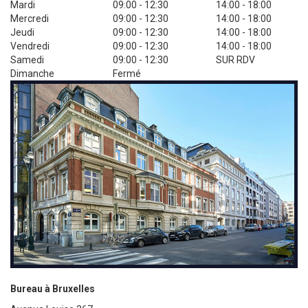
Mardi
09:00 - 12:30
14:00 - 18:00
Mercredi
09:00 - 12:30
14:00 - 18:00
Jeudi
09:00 - 12:30
14:00 - 18:00
Vendredi
09:00 - 12:30
14:00 - 18:00
Samedi
09:00 - 12:30
SUR RDV
Dimanche
Fermé
Bureau à Bruxelles