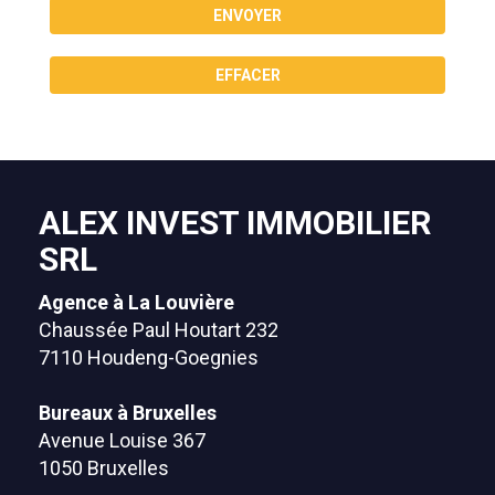
ENVOYER
EFFACER
ALEX INVEST IMMOBILIER
SRL
Agence à La Louvière
Chaussée Paul Houtart 232
7110 Houdeng-Goegnies
Bureaux à Bruxelles
Avenue Louise 367
1050 Bruxelles