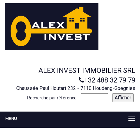
ALEX INVEST IMMOBILIER SRL
+32 488 32 79 79
Chaussée Paul Houtart 232 - 7110 Houdeng-Goegnies
Recherche par référence :
MENU