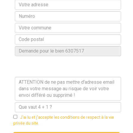
J'ai lu et j'accepte les conditions de respect à la vie
privée du site.