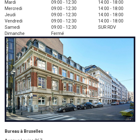
Mardi
09:00 - 12:30
14:00 - 18:00
Mercredi
09:00 - 12:30
14:00 - 18:00
Jeudi
09:00 - 12:30
14:00 - 18:00
Vendredi
09:00 - 12:30
14:00 - 18:00
Samedi
09:00 - 12:30
SUR RDV
Dimanche
Fermé
Bureau à Bruxelles