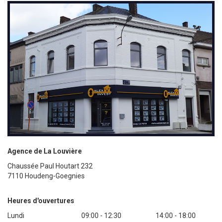
Agence de La Louvière
Chaussée Paul Houtart 232
7110 Houdeng-Goegnies
Heures d'ouvertures
Lundi
09:00 - 12:30
14:00 - 18:00