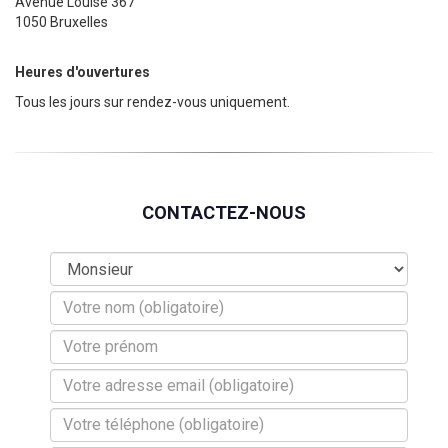
Avenue Louise 367
1050 Bruxelles
Heures d'ouvertures
Tous les jours sur rendez-vous uniquement.
CONTACTEZ-NOUS