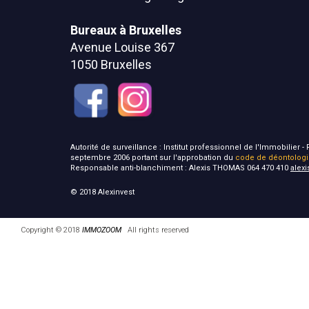
Bureaux à Bruxelles
Avenue Louise 367
1050 Bruxelles
Autorité de surveillance : Institut professionnel de l'Immobilier
septembre 2006 portant sur l'approbation du
code de déontolog
Responsable anti-blanchiment : Alexis THOMAS 064 470 410
alex
© 2018 Alexinvest
Copyright © 2018
IMMOZOOM
All rights reserved