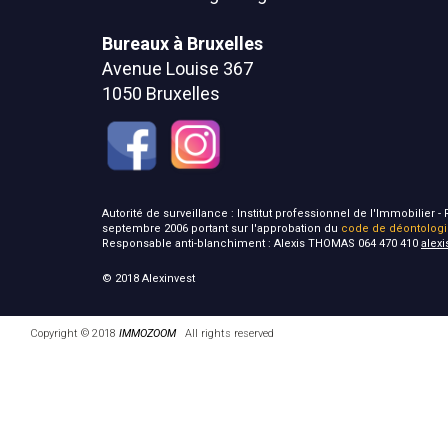
Bureaux à Bruxelles
Avenue Louise 367
1050 Bruxelles
Autorité de surveillance : Institut professionnel de l'Immobilier
septembre 2006 portant sur l'approbation du
code de déontolog
Responsable anti-blanchiment : Alexis THOMAS 064 470 410
alex
© 2018 Alexinvest
Copyright © 2018
IMMOZOOM
All rights reserved