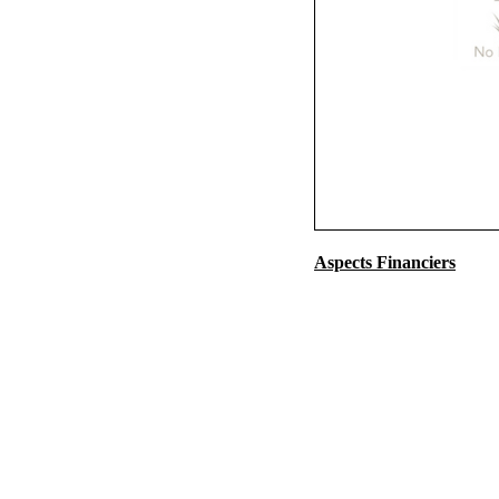
Aspects Financiers